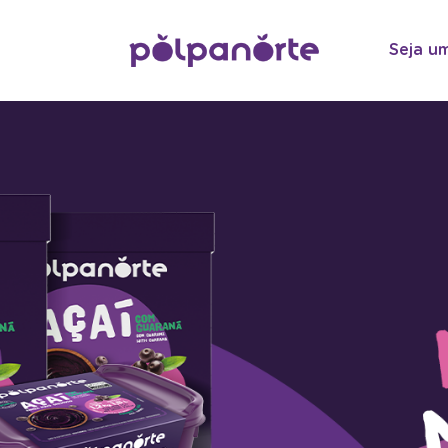
Seja u