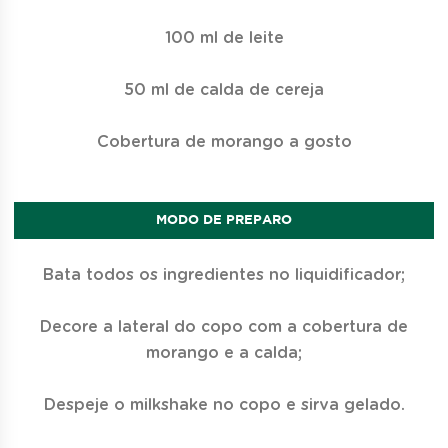
100 ml de leite
50 ml de calda de cereja
Cobertura de morango a gosto
MODO DE PREPARO
Bata todos os ingredientes no liquidificador;
Decore a lateral do copo com a cobertura de
morango e a calda;
Despeje o milkshake no copo e sirva gelado.