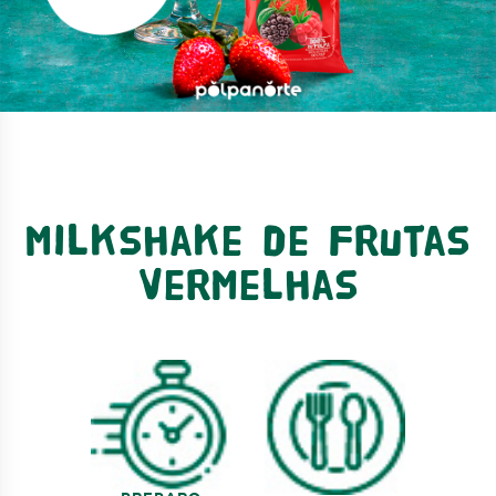
Milkshake de Frutas
Vermelhas